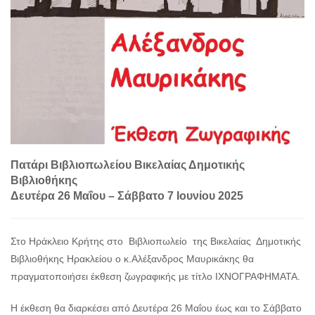
Πατάρι Βιβλιοπωλείου Βικελαίας Δημοτικής
Βιβλιοθήκης
Δευτέρα 26 Μαΐου – Σάββατο 7 Ιουνίου 2025
Στο Ηράκλειο Κρήτης στο Βιβλιοπωλείο της Βικελαίας Δημοτικής
Βιβλιοθήκης Ηρακλείου ο κ.Αλέξανδρος Μαυρικάκης θα
πραγματοποιήσει έκθεση ζωγραφικής με τίτλο ΙΧΝΟΓΡΑΦΗΜΑΤΑ.
Η έκθεση θα διαρκέσει από Δευτέρα 26 Μαΐου έως και το Σάββατο