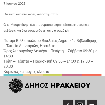
7 Ιουνίου 2025.
Θα είναι ανοικτά ώρες καταστημάτων.
Ο κ. Μαυρικάκης έχει πραγματοποιήσει τέσσερις ατομικές
εκθέσεις και έχει συμμετάσχει σε μια ομαδική.
Πατάρι Βιβλιοπωλείου Βικελαίας Δημοτικής Βιβλιοθήκης
|
Πλατεία Λιονταριών, Ηράκλειο
Ώρες λειτουργίας: Δευτέρα – Τετάρτη – Σάββατο 09:30 με
14:30
Τρίτη – Πέμπτη – Παρασκευή 09:30 – 14:00 & 17:30 –
20:30
Κυριακές και αργίες κλειστά