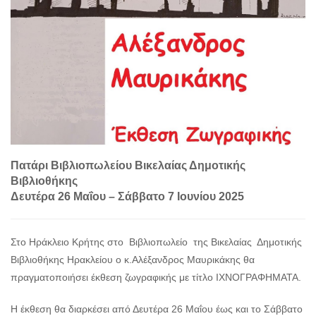
Πατάρι Βιβλιοπωλείου Βικελαίας Δημοτικής
Βιβλιοθήκης
Δευτέρα 26 Μαΐου – Σάββατο 7 Ιουνίου 2025
Στο Ηράκλειο Κρήτης στο Βιβλιοπωλείο της Βικελαίας Δημοτικής
Βιβλιοθήκης Ηρακλείου ο κ.Αλέξανδρος Μαυρικάκης θα
πραγματοποιήσει έκθεση ζωγραφικής με τίτλο ΙΧΝΟΓΡΑΦΗΜΑΤΑ.
Η έκθεση θα διαρκέσει από Δευτέρα 26 Μαΐου έως και το Σάββατο