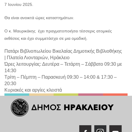
7 Ιουνίου 2025.
Θα είναι ανοικτά ώρες καταστημάτων.
Ο κ. Μαυρικάκης έχει πραγματοποιήσει τέσσερις ατομικές
εκθέσεις και έχει συμμετάσχει σε μια ομαδική.
Πατάρι Βιβλιοπωλείου Βικελαίας Δημοτικής Βιβλιοθήκης
|
Πλατεία Λιονταριών, Ηράκλειο
Ώρες λειτουργίας: Δευτέρα – Τετάρτη – Σάββατο 09:30 με
14:30
Τρίτη – Πέμπτη – Παρασκευή 09:30 – 14:00 & 17:30 –
20:30
Κυριακές και αργίες κλειστά