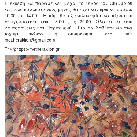
Η έκθεση θα παραμείνει μέχρι το τέλος του Οκτωβρίου
και τους καλοκαιρινούς μήνες θα έχει και πρωινό ωράριο
10.00 με 14.00 . Επίσης θα εξακολουθήσει να ισχύει το
απογευματινό, από 18.00 έως 20.00. Όλα αυτά από
Δευτέρα έως και Παρασκευή . Για τα Σαββατοκύριακα
ισχύει πάντα η συνεννόηση στο mail:
met.heraklion@gmail.com
Πηγή:https://metheraklion.gr