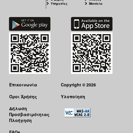
Υπηρεσίες
Μουσεία
Επικοινωνία
Copyright © 2026
Όροι Χρήσης
Υλοποίηση
Δήλωση
Προσβασιμότητας
Πλοήγηση
FAQs