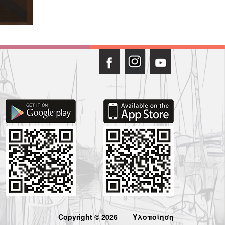
Copyright © 2026
Υλοποίηση