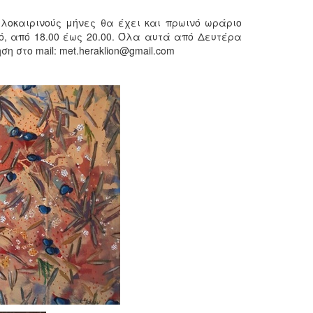
αλοκαιρινούς μήνες θα έχει και πρωινό ωράριο
νό, από 18.00 έως 20.00. Όλα αυτά από Δευτέρα
 στο mail: met.heraklion@gmail.com