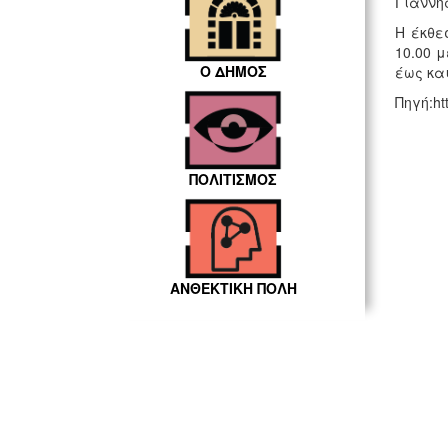
Γιάννη
Η έκθε
10.00 
Ο ΔΗΜΟΣ
έως και
Πηγή:htt
ΠΟΛΙΤΙΣΜΟΣ
ΑΝΘΕΚΤΙΚΗ ΠΟΛΗ