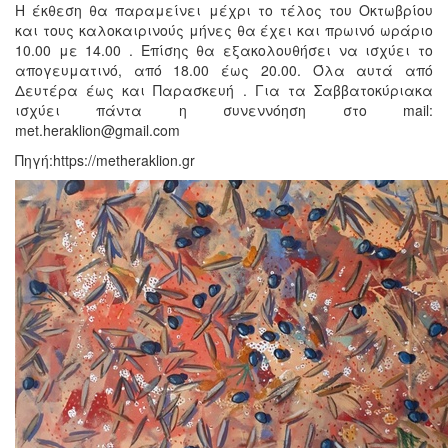
Η έκθεση θα παραμείνει μέχρι το τέλος του Οκτωβρίου
και τους καλοκαιρινούς μήνες θα έχει και πρωινό ωράριο
10.00 με 14.00 . Επίσης θα εξακολουθήσει να ισχύει το
απογευματινό, από 18.00 έως 20.00. Όλα αυτά από
Δευτέρα έως και Παρασκευή . Για τα Σαββατοκύριακα
ισχύει πάντα η συνεννόηση στο mail:
met.heraklion@gmail.com
Πηγή:https://metheraklion.gr