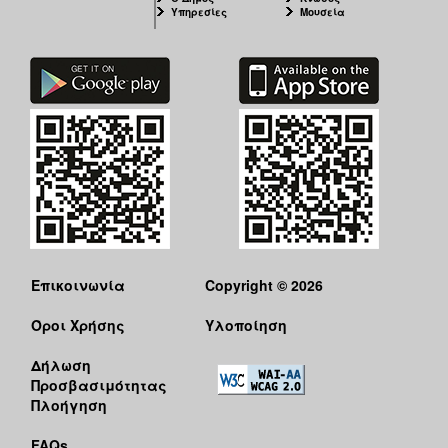
Υπηρεσίες
Μουσεία
Επικοινωνία
Copyright © 2026
Όροι Χρήσης
Υλοποίηση
Δήλωση
Προσβασιμότητας
Πλοήγηση
FAQs