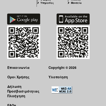
Υπηρεσίες
Μουσεία
Επικοινωνία
Copyright © 2026
Όροι Χρήσης
Υλοποίηση
Δήλωση
Προσβασιμότητας
Πλοήγηση
FAQs