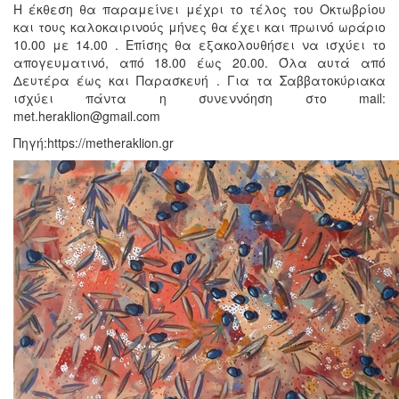
Η έκθεση θα παραμείνει μέχρι το τέλος του Οκτωβρίου
και τους καλοκαιρινούς μήνες θα έχει και πρωινό ωράριο
10.00 με 14.00 . Επίσης θα εξακολουθήσει να ισχύει το
απογευματινό, από 18.00 έως 20.00. Όλα αυτά από
Δευτέρα έως και Παρασκευή . Για τα Σαββατοκύριακα
ισχύει πάντα η συνεννόηση στο mail:
met.heraklion@gmail.com
Πηγή:https://metheraklion.gr