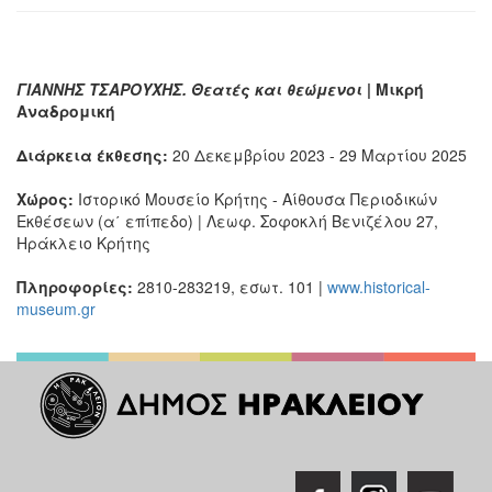
ΓΙΑΝΝΗΣ ΤΣΑΡΟΥΧΗΣ. Θεατές και θεώμενοι
|
Μικρή
Αναδρομική
Διάρκεια έκθεσης:
20 Δεκεμβρίου 2023 - 29 Μαρτίου 2025
Χώρος:
Ιστορικό Μουσείο Κρήτης - Αίθουσα Περιοδικών
Εκθέσεων (α΄ επίπεδο) | Λεωφ. Σοφοκλή Βενιζέλου 27,
Ηράκλειο Κρήτης
Πληροφορίες:
2810-283219, εσωτ. 101 |
www.historical-
museum.gr