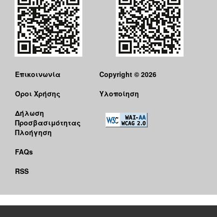
Επικοινωνία
Copyright © 2026
Όροι Χρήσης
Υλοποίηση
Δήλωση
Προσβασιμότητας
Πλοήγηση
FAQs
RSS