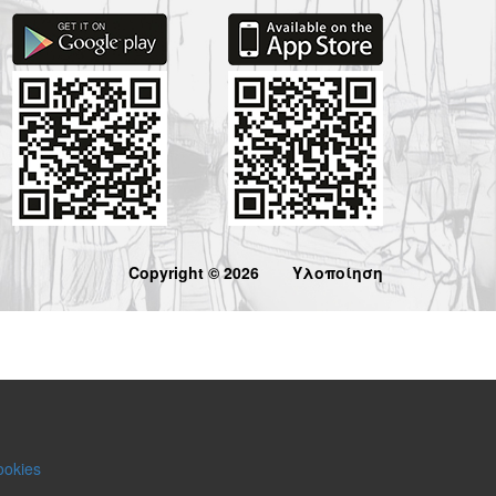
Copyright © 2026
Υλοποίηση
ookies