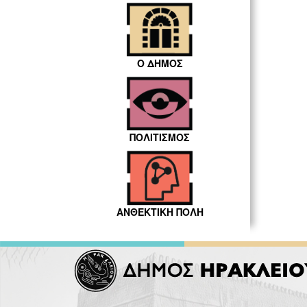
Ο ΔΗΜΟΣ
ΠΟΛΙΤΙΣΜΟΣ
ΑΝΘΕΚΤΙΚΗ ΠΟΛΗ