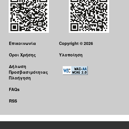
Επικοινωνία
Copyright © 2026
Όροι Χρήσης
Υλοποίηση
Δήλωση
Προσβασιμότητας
Πλοήγηση
FAQs
RSS