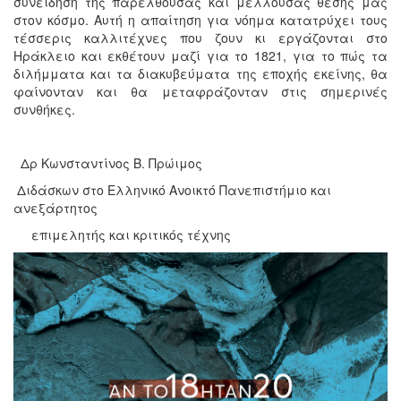
συνείδηση της παρελθούσας και μέλλουσας θέσης μας
στον κόσμο. Αυτή η απαίτηση για νόημα κατατρύχει τους
τέσσερις καλλιτέχνες που ζουν κι εργάζονται στο
Ηράκλειο και εκθέτουν μαζί για το 1821, για το πώς τα
διλήμματα και τα διακυβεύματα της εποχής εκείνης, θα
φαίνονταν και θα μεταφράζονταν στις σημερινές
συνθήκες.
Δρ Κωνσταντίνος Β. Πρώιμος
Διδάσκων στο Ελληνικό Ανοικτό Πανεπιστήμιο και
ανεξάρτητος
επιμελητής και κριτικός τέχνης