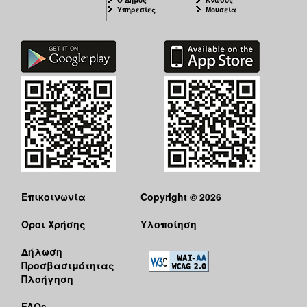
Υπηρεσίες
Μουσεία
Επικοινωνία
Copyright © 2026
Όροι Χρήσης
Υλοποίηση
Δήλωση
Προσβασιμότητας
Πλοήγηση
FAQs