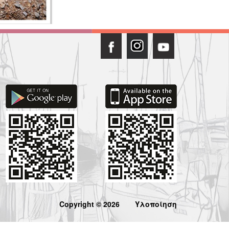
Copyright © 2026
Υλοποίηση