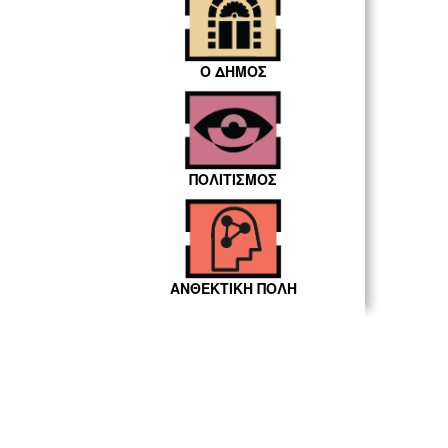
Ο ΔΗΜΟΣ
ΠΟΛΙΤΙΣΜΟΣ
ΑΝΘΕΚΤΙΚΗ ΠΟΛΗ