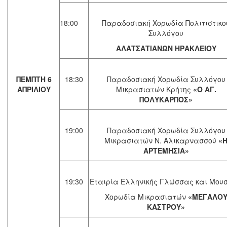
18:00
Παραδοσιακή Χορωδία Πολιτιστικο
Συλλόγου
ΑΛΑΤΣΑΤΙΑΝΩΝ ΗΡΑΚΛΕΙΟΥ
ΠΕΜΠΤΗ 6
18:30
Παραδοσιακή Χορωδία Συλλόγου
ΑΠΡΙΛΙΟΥ
Μικρασιατών Κρήτης
«Ο ΑΓ.
ΠΟΛΥΚΑΡΠΟΣ»
19:00
Παραδοσιακή Χορωδία Συλλόγου
Μικρασιατών Ν. Αλικαρνασσού
«
ΑΡΤΕΜΗΣΙΑ»
19:30
Εταιρία Ελληνικής Γλώσσας και Μουσ
Χορωδία Μικρασιατών
«ΜΕΓΑΛΟ
ΚΑΣΤΡΟΥ»