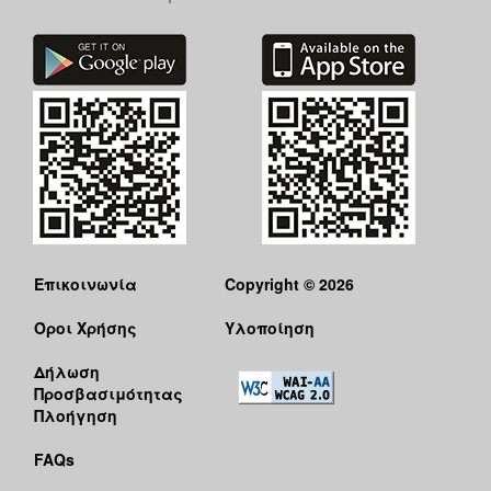
Επικοινωνία
Copyright © 2026
Όροι Χρήσης
Υλοποίηση
Δήλωση
Προσβασιμότητας
Πλοήγηση
FAQs