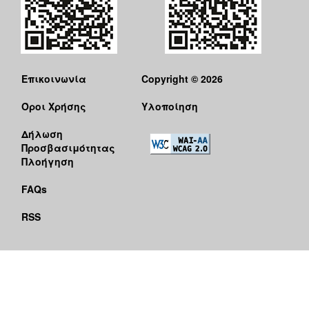
Επικοινωνία
Copyright © 2026
Όροι Χρήσης
Υλοποίηση
Δήλωση
Προσβασιμότητας
Πλοήγηση
FAQs
RSS