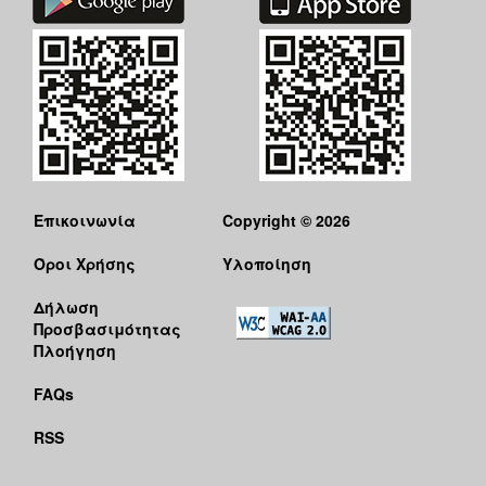
Επικοινωνία
Copyright © 2026
Όροι Χρήσης
Υλοποίηση
Δήλωση
Προσβασιμότητας
Πλοήγηση
FAQs
RSS