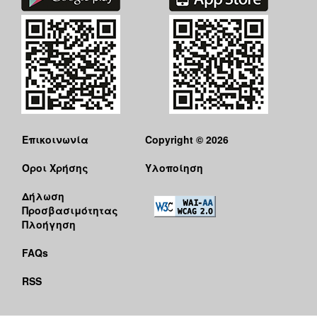
Επικοινωνία
Copyright © 2026
Όροι Χρήσης
Υλοποίηση
Δήλωση
Προσβασιμότητας
Πλοήγηση
FAQs
RSS