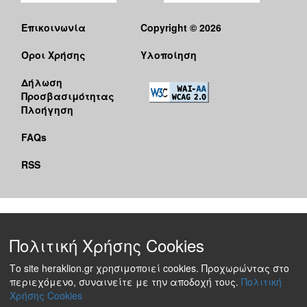
Επικοινωνία
Copyright © 2026
Όροι Χρήσης
Υλοποίηση
Δήλωση
Προσβασιμότητας
Πλοήγηση
FAQs
RSS
Πολιτική Χρήσης Cookies
Το site heraklion.gr χρησιμοποιεί cookies. Προχωρώντας στο
περιεχόμενο, συναινείτε με την αποδοχή τους.
Πολιτική
Χρήσης Cookies