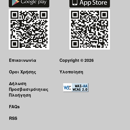
Επικοινωνία
Copyright © 2026
Όροι Χρήσης
Υλοποίηση
Δήλωση
Προσβασιμότητας
Πλοήγηση
FAQs
RSS