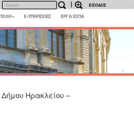
ΕΙΣΟΔΟΣ
 ΠΟΛΗ
E-ΥΠΗΡΕΣΙΕΣ
ΕΡΓΑ ΕΣΠΑ
υ Δήμου Ηρακλείου –