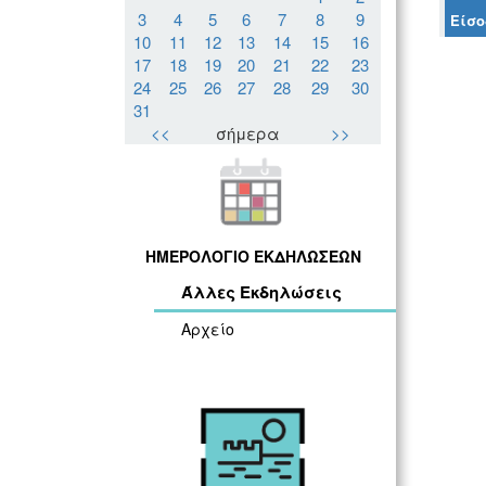
3
4
5
6
7
8
9
Είσο
10
11
12
13
14
15
16
17
18
19
20
21
22
23
24
25
26
27
28
29
30
31
<<
σήμερα
>>
ΗΜΕΡΟΛΟΓΙΟ ΕΚΔΗΛΩΣΕΩΝ
Άλλες Εκδηλώσεις
Αρχείο