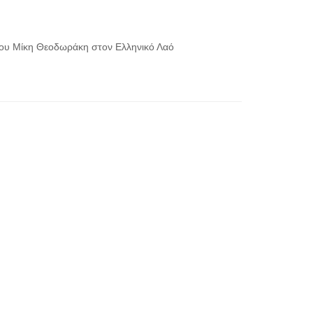
του Μίκη Θεοδωράκη στον Ελληνικό Λαό