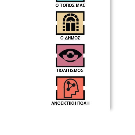
Ο ΤΟΠΟΣ ΜΑΣ
Ο ΔΗΜΟΣ
ΠΟΛΙΤΙΣΜΟΣ
ΑΝΘΕΚΤΙΚΗ ΠΟΛΗ