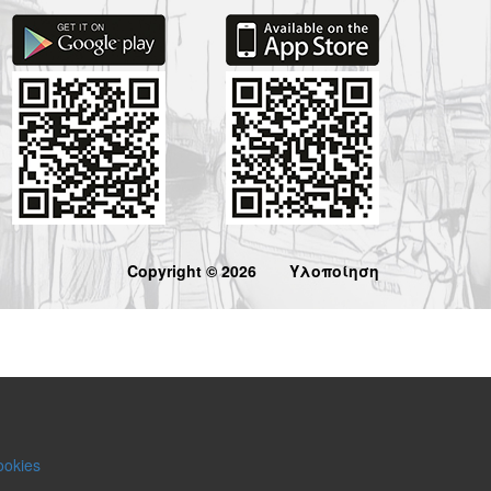
Copyright © 2026
Υλοποίηση
ookies