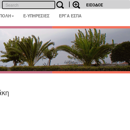
ΕΙΣΟΔΟΣ
 ΠΟΛΗ
E-ΥΠΗΡΕΣΙΕΣ
ΕΡΓΑ ΕΣΠΑ
άκη