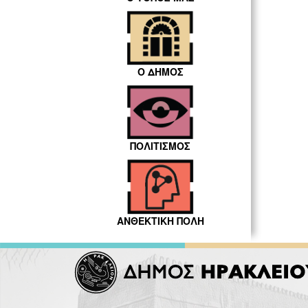
Ο ΔΗΜΟΣ
ΠΟΛΙΤΙΣΜΟΣ
ΑΝΘΕΚΤΙΚΗ ΠΟΛΗ