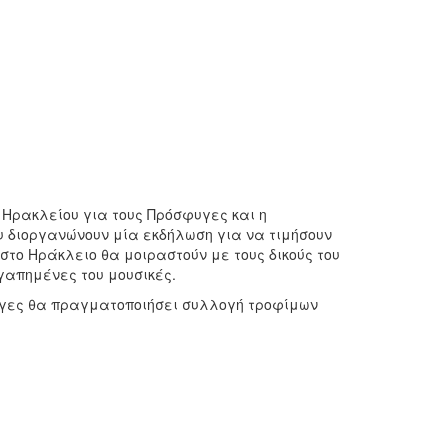
 Ηρακλείου για τους Πρόσφυγες και η
υ διοργανώνουν μία εκδήλωση για να τιμήσουν
στο Ηράκλειο θα μοιραστούν με τους δικούς του
γαπημένες του μουσικές.
υγες θα πραγματοποιήσει συλλογή τροφίμων