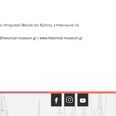
υ Ιστορικού Μουσείου Κρήτης επικοινωνείτε
historical-museum.gr | www.historical-museum.gr