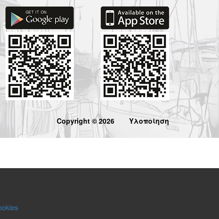
Copyright © 2026
Υλοποίηση
ookies