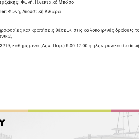
ερζάκης
: Φωνή, Ηλεκτρικό Μπάσο
ler
: Φωνή, Ακουστική Κιθάρα
ροφορίες και κρατήσεις θέσεων στις καλοκαιρινές δράσεις το
νικά,
3219, καθημερινά (Δευ.-Παρ.) 9:00-17:00 ή ηλεκτρονικά στο info@