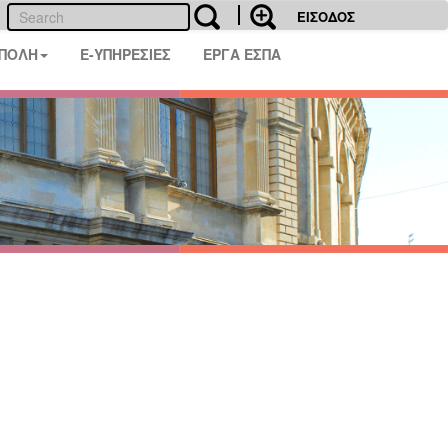
ΕΙΣΟΔΟΣ
 ΠΟΛΗ
E-ΥΠΗΡΕΣΙΕΣ
ΕΡΓΑ ΕΣΠΑ