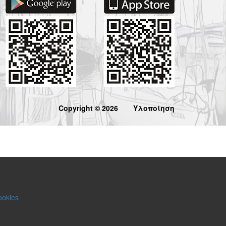
Copyright © 2026
Υλοποίηση
ookies