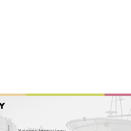
Χάρτης Ιστοχώρου