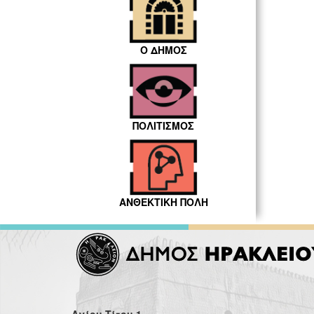
Ο ΔΗΜΟΣ
ΠΟΛΙΤΙΣΜΟΣ
ΑΝΘΕΚΤΙΚΗ ΠΟΛΗ
Αγίου Τίτου 1,