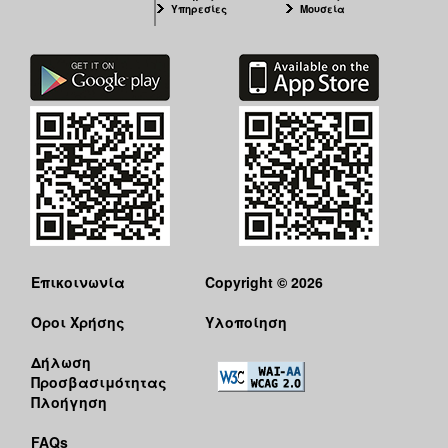
Υπηρεσίες
Μουσεία
Επικοινωνία
Copyright © 2026
Όροι Χρήσης
Υλοποίηση
Δήλωση
Προσβασιμότητας
Πλοήγηση
FAQs