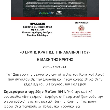
«Ο ΕΡΜΗΣ ΚΡΑΤΗΣΕ ΤΗΝ ΑΝΑΠΝΟΗ ΤΟΥ»
Η ΜΑΧΗ ΤΗΣ ΚΡΗΤΗΣ
20/5 - 1/6/1941
Το 12ήμερο της γενναίας αντίστασης του Κρητικού λαού
που συγκλόνισε την Ευρώπη και ήταν καθοριστικό στην
εξέλιξη του Β’ Παγκοσμίου Πολέμου
Ξημερώματα της 20ης Μαΐου 1941.
Υπό την κωδική
ονομασία «Επιχείρηση Ερμής», οι Γερμανοί ξεκινούν την
αεραπόβαση για την κατάληψη της Κρήτης. Για πρώτη
φορά στα παγκόσμια πολεμικά χρονικά θα