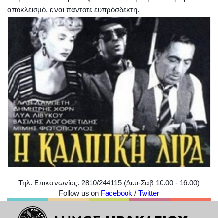
αποκλεισμό, είναι πάντοτε ευπρόσδεκτη.
Τηλ
.
Επικοινωνίας
: 2810/244115 (
Δευ
-
Σαβ
10:00 - 16:00)
Follow us on
Facebook
/
Twitter