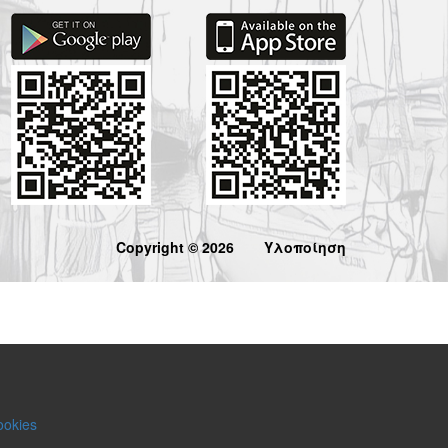
Copyright © 2026
Υλοποίηση
ookies