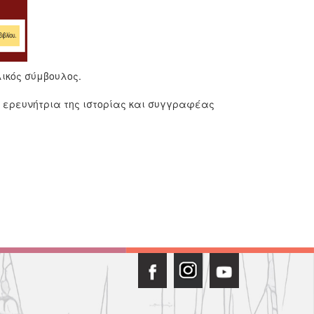
ικός σύμβουλος.
, ερευνήτρια της ιστορίας και συγγραφέας