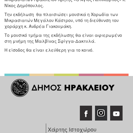
Νίκος Δημόπουλος.
Την εκδήλωση θα πλαισιώσει μουσικά η Χορωδία των
Μικρασιατών Μεγάλου Κάστρου, υπό τη διεύθυνση του
χοράρχη κ. Ανδρέα Γιακουμάκη.
Το μουσικό τμήμα της εκδήλωσης θα είναι αφιερωμένο
στη μνήμη της Μαλβίνας Σφίγγα-Δακτυλά.
Η είσοδος θα είναι ελεύθερη για το κοινό.
Χάρτης Ιστοχώρου