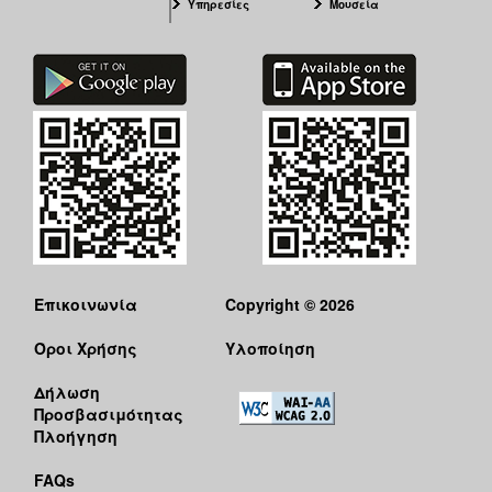
Υπηρεσίες
Μουσεία
Επικοινωνία
Copyright © 2026
Όροι Χρήσης
Υλοποίηση
Δήλωση
Προσβασιμότητας
Πλοήγηση
FAQs