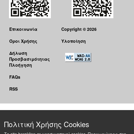
Επικοινωνία
Copyright © 2026
Όροι Χρήσης
Υλοποίηση
Δήλωση
Προσβασιμότητας
Πλοήγηση
FAQs
RSS
Πολιτική Χρήσης Cookies