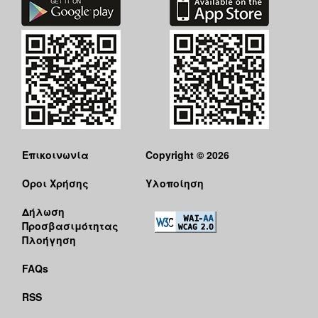
Επικοινωνία
Copyright © 2026
Όροι Χρήσης
Υλοποίηση
Δήλωση
Προσβασιμότητας
Πλοήγηση
FAQs
RSS