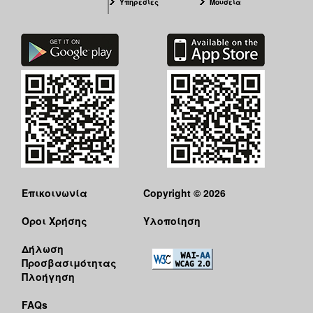
Υπηρεσίες
Μουσεία
Επικοινωνία
Copyright © 2026
Όροι Χρήσης
Υλοποίηση
Δήλωση
Προσβασιμότητας
Πλοήγηση
FAQs