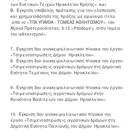
των Ενετικών Τειχών Ηρακλείου Κρήτης» και
Β. Έγκριση υποβολής πρότασης για την υλοποίηση
και χρηματοδότηση της πράξης με ομώνυμο τίτλο
από το «ΤΠΑ ΥΠΑΙΘΑ - ΤΟΜΕΑΣ ΑΘΛΗΤΙΣΜΟΥ», του
Άξονα Προτεραιότητας: 3.13 «Υποδομές στον τομέα
του αθλητισμού».
7. Έγκριση 3ου ανακεφαλαιωτικού πίνακα του έργου
«Τσιμεντοστρώσεις Δήμου Ηρακλείου».
8. Έγκριση 3ου ανακεφαλαιωτικού πίνακα του έργου
«Τσιμεντοστρώσεις αγροτικών δρόμων στη Δημοτική
Ενότητα Τεμένους του Δήμου Ηρακλείου».
9. Έγκριση 3ου ανακεφαλαιωτικού πίνακα του έργου
«Τσιμεντοστρώσεις αγροτικών δρόμων στην
Κοινότητα Βασιλειών του Δήμου Ηρακλείου».
10. Έγκριση 3ου ανακεφαλαιωτικού πίνακα του
έργου «Τσιμεντοστρώσεις αγροτικών δρόμων στη
Δημοτική Ενότητα Παλιανής του Δήμου Ηρακλείου».