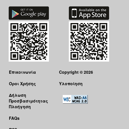
Επικοινωνία
Copyright © 2026
Όροι Χρήσης
Υλοποίηση
Δήλωση
Προσβασιμότητας
Πλοήγηση
FAQs