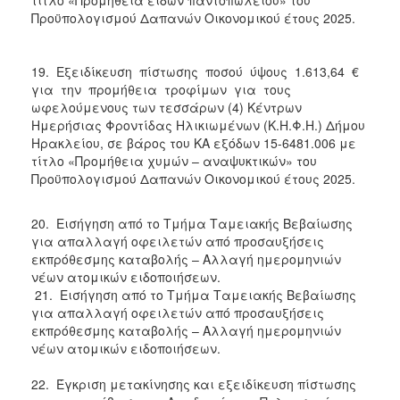
Προϋπολογισμού Δαπανών Οικονομικού έτους 2025.
19. Εξειδίκευση πίστωσης ποσού ύψους 1.613,64 €
για την προμήθεια τροφίμων για τους
ωφελούμενους των τεσσάρων (4) Κέντρων
Ημερήσιας Φροντίδας Ηλικιωμένων (Κ.Η.Φ.Η.) Δήμου
Ηρακλείου, σε βάρος του ΚΑ εξόδων 15-6481.006 με
τίτλο «Προμήθεια χυμών – αναψυκτικών» του
Προϋπολογισμού Δαπανών Οικονομικού έτους 2025.
20. Εισήγηση από το Τμήμα Ταμειακής Βεβαίωσης
για απαλλαγή οφειλετών από προσαυξήσεις
εκπρόθεσμης καταβολής – Αλλαγή ημερομηνιών
νέων ατομικών ειδοποιήσεων.
21. Εισήγηση από το Τμήμα Ταμειακής Βεβαίωσης
για απαλλαγή οφειλετών από προσαυξήσεις
εκπρόθεσμης καταβολής – Αλλαγή ημερομηνιών
νέων ατομικών ειδοποιήσεων.
22. Έγκριση μετακίνησης και εξειδίκευση πίστωσης