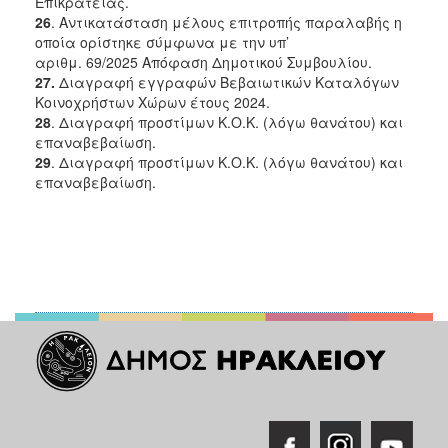
Επικρατείας.
26
. Αντικατάσταση μέλους επιτροπής παραλαβής η
οποία ορίστηκε σύμφωνα με την υπ’
αριθμ. 69/2025 Απόφαση Δημοτικού Συμβουλίου.
27.
Διαγραφή εγγραφών Βεβαιωτικών Καταλόγων
Κοινοχρήστων Χώρων έτους 2024.
28
. Διαγραφή προστίμων Κ.Ο.Κ. (λόγω θανάτου) και
επαναβεβαίωση.
29
. Διαγραφή προστίμων Κ.Ο.Κ. (λόγω θανάτου) και
επαναβεβαίωση.