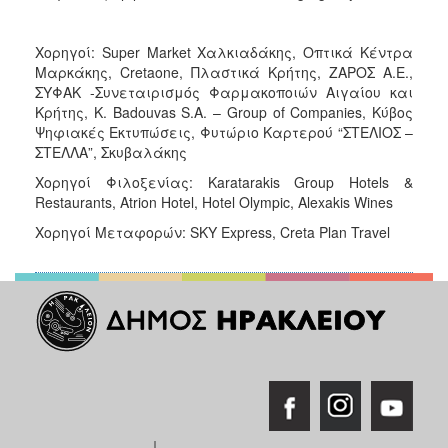
Χορηγοί: Super Market Χαλκιαδάκης, Οπτικά Κέντρα
Μαρκάκης, Cretaone, Πλαστικά Κρήτης, ΖΑΡΟΣ Α.Ε.,
ΣΥΦΑΚ -Συνεταιρισμός Φαρμακοποιών Αιγαίου και
Κρήτης, K. Badouvas S.A. – Group of Companies, Κύβος
Ψηφιακές Εκτυπώσεις, Φυτώριο Καρτερού “ΣΤΕΛΙΟΣ –
ΣΤΕΛΛΑ”, Σκυβαλάκης
Χορηγοί Φιλοξενίας: Karatarakis Group Hotels &
Restaurants, Atrion Hotel, Hotel Olympic, Alexakis Wines
Χορηγοί Μεταφορών: SKY Express, Creta Plan Travel