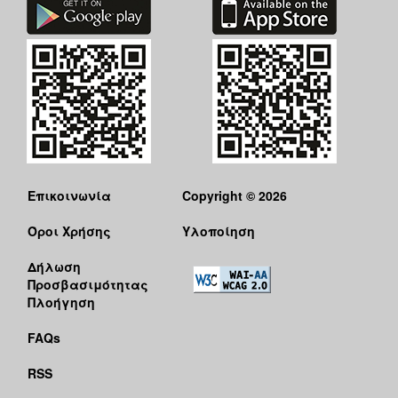
Επικοινωνία
Copyright © 2026
Όροι Χρήσης
Υλοποίηση
Δήλωση
Προσβασιμότητας
Πλοήγηση
FAQs
RSS