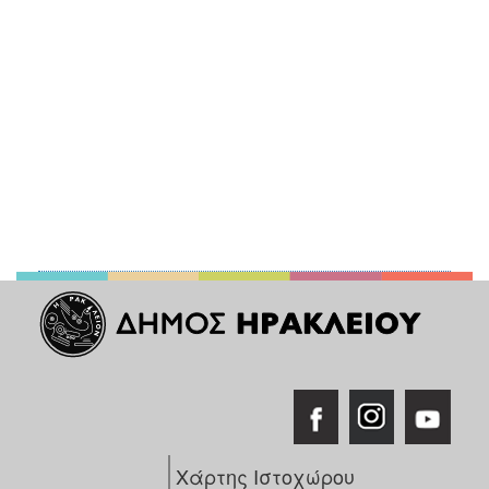
Χάρτης Ιστοχώρου