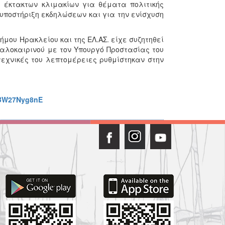
 έκτακτων κλιμακίων για θέματα πολιτικής
 υποστήριξη εκδηλώσεων και για την ενίσχυση
ήμου Ηρακλείου και της ΕΛ.ΑΣ. είχε συζητηθεί
αλοκαιρινού με τον Υπουργό Προστασίας του
 τεχνικές του λεπτομέρειες ρυθμίστηκαν στην
VBW27Nyg8nE