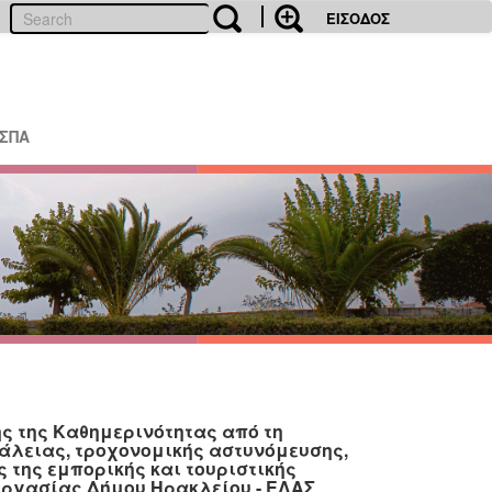
ΕΙΣΟΔΟΣ
ΕΣΠΑ
ς της Καθημερινότητας από τη
φάλειας, τροχονομικής αστυνόμευσης,
 της εμπορικής και τουριστικής
εργασίας Δήμου Ηρακλείου - ΕΛΑΣ