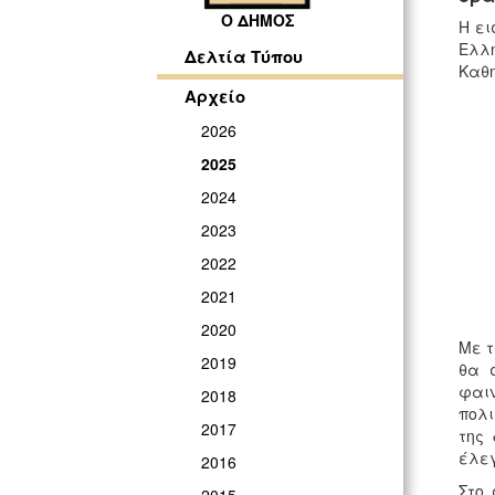
Ο ΔΗΜΟΣ
Η ει
Ελλη
Δελτία Τύπου
Καθη
Αρχείο
2026
2025
2024
2023
2022
2021
2020
Με τ
2019
θα 
φαιν
2018
πολι
2017
της 
έλεγ
2016
Στο