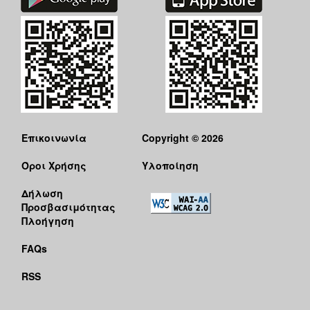
Επικοινωνία
Copyright © 2026
Όροι Χρήσης
Υλοποίηση
Δήλωση
Προσβασιμότητας
Πλοήγηση
FAQs
RSS