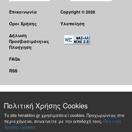
Επικοινωνία
Copyright © 2026
Όροι Χρήσης
Υλοποίηση
Δήλωση
Προσβασιμότητας
Πλοήγηση
FAQs
RSS
Πολιτική Χρήσης Cookies
Το site heraklion.gr χρησιμοποιεί cookies. Προχωρώντας στο
περιεχόμενο, συναινείτε με την αποδοχή τους.
Πολιτική
Χρήσης Cookies