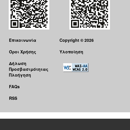
Επικοινωνία
Copyright © 2026
Όροι Χρήσης
Υλοποίηση
Δήλωση
Προσβασιμότητας
Πλοήγηση
FAQs
RSS