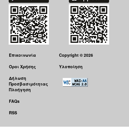
Επικοινωνία
Copyright © 2026
Όροι Χρήσης
Υλοποίηση
Δήλωση
Προσβασιμότητας
Πλοήγηση
FAQs
RSS