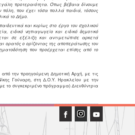
μεγάλη προτεραιότητα. Όπως βέβαια δίνουμε
 πόλη, που έχει τόσα πολλά παιδιά, τόσους
λικά το Δήμο.
αιδευτικά και κυρίως στο έργο του σχολικού
α, ειδικό νηπιαγωγείο και ειδικό δημοτικό
κεται σε εξέλιξη και αντιμετώπισε αρκετά
αι ορατός ο ορίζοντας της αποπεράτωσης του
ηματοδότηση που προέρχεται επίσης από το
ι από την προηγούμενη Δημοτική Αρχή, με τις
κης Γούναρη, στη Δ.Ο.Υ. Ηρακλείου με την
με το συγκεκριμένο πρόγραμμα) Διευθύντρια