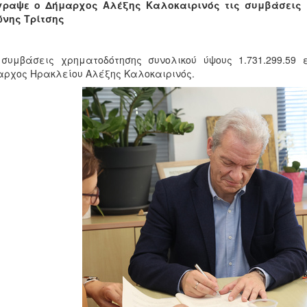
γραψε ο Δήμαρχος Αλέξης Καλοκαιρινός τις συμβάσεις
ώνης Τρίτσης
 συμβάσεις χρηματοδότησης συνολικού ύψους 1.731.299.5
ρχος Ηρακλείου Αλέξης Καλοκαιρινός.