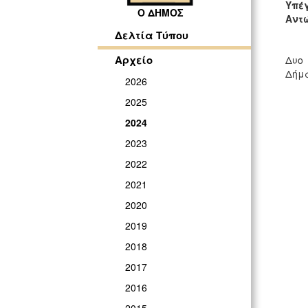
Υπέ
Ο ΔΗΜΟΣ
Αντ
Δελτία Τύπου
Αρχείο
Δυο
Δήμα
2026
2025
2024
2023
2022
2021
2020
2019
2018
2017
2016