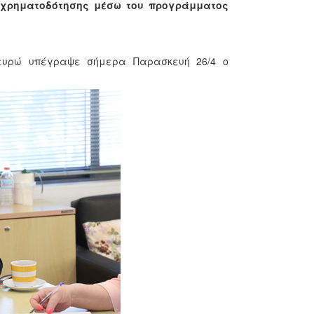
 χρηματοδότησης μέσω του προγράμματος
9 ευρώ υπέγραψε σήμερα Παρασκευή 26/4 ο