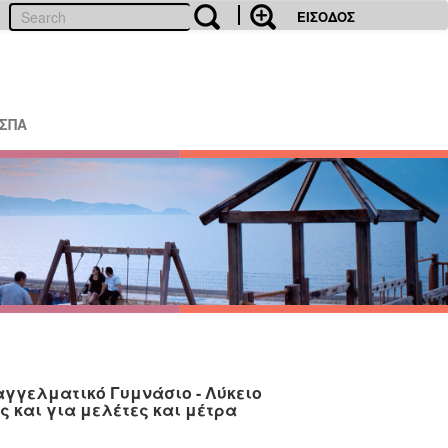
ΕΙΣΟΔΟΣ
ΕΣΠΑ
παγγελματικό Γυμνάσιο - Λύκειο
ς και για μελέτες και μέτρα