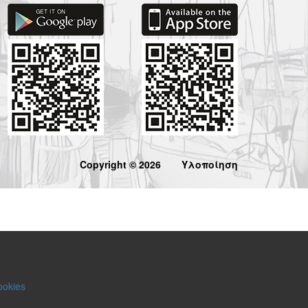
Copyright © 2026
Υλοποίηση
ookies