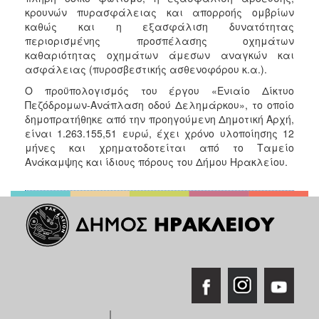
κρουνών πυρασφάλειας και απορροής ομβρίων
καθώς και η εξασφάλιση δυνατότητας
περιορισμένης προσπέλασης οχημάτων
καθαριότητας οχημάτων άμεσων αναγκών και
ασφάλειας (πυροσβεστικής ασθενοφόρου κ.α.).
Ο προϋπολογισμός του έργου «Ενιαίο Δίκτυο
Πεζόδρομων-Ανάπλαση οδού Δελημάρκου», το οποίο
δημοπρατήθηκε από την προηγούμενη Δημοτική Αρχή,
είναι 1.263.155,51 ευρώ, έχει χρόνο υλοποίησης 12
μήνες και χρηματοδοτείται από το Ταμείο
Ανάκαμψης και ίδιους πόρους του Δήμου Ηρακλείου.