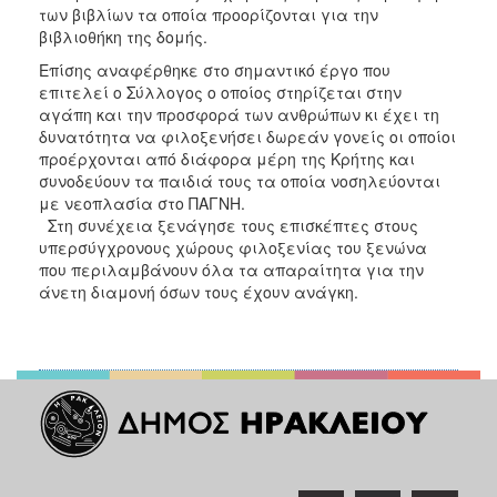
ΑΝΘΕΚΤΙΚΗ
των βιβλίων τα οποία προορίζονται για την
ΠΟΛΗ
βιβλιοθήκη της δομής.
Επίσης αναφέρθηκε στο σημαντικό έργο που
επιτελεί ο Σύλλογος ο οποίος στηρίζεται στην
αγάπη και την προσφορά των ανθρώπων κι έχει τη
δυνατότητα να φιλοξενήσει δωρεάν γονείς οι οποίοι
προέρχονται από διάφορα μέρη της Κρήτης και
συνοδεύουν τα παιδιά τους τα οποία νοσηλεύονται
με νεοπλασία στο ΠΑΓΝΗ.
Στη συνέχεια ξενάγησε τους επισκέπτες στους
υπερσύγχρονους χώρους φιλοξενίας του ξενώνα
που περιλαμβάνουν όλα τα απαραίτητα για την
άνετη διαμονή όσων τους έχουν ανάγκη.