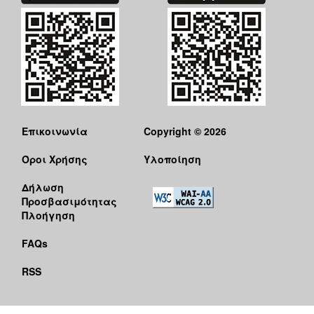
Επικοινωνία
Copyright © 2026
Όροι Χρήσης
Υλοποίηση
Δήλωση
Προσβασιμότητας
Πλοήγηση
FAQs
RSS