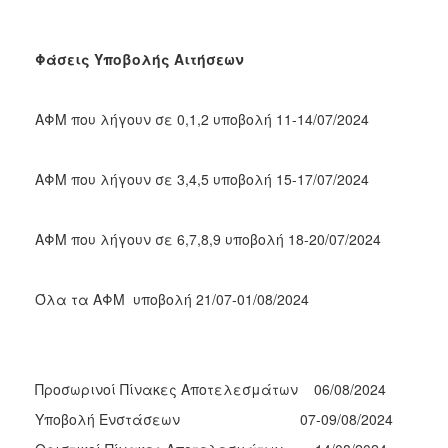
ΑΝΘΕΚΤΙΚΗ
ΠΟΛΗ
Φάσεις Υποβολής Αιτήσεων
ΑΦΜ που λήγουν σε 0,1,2 υποβολή 11-14/07/2024
ΑΦΜ που λήγουν σε 3,4,5 υποβολή 15-17/07/2024
ΑΦΜ που λήγουν σε 6,7,8,9 υποβολή 18-20/07/2024
Όλα τα ΑΦΜ υποβολή 21/07-01/08/2024
Προσωρινοί Πίνακες Αποτελεσμάτων 06/08/2024
Υποβολή Ενστάσεων 07-09/08/2024