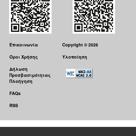
Επικοινωνία
Copyright © 2026
Όροι Χρήσης
Υλοποίηση
Δήλωση
Προσβασιμότητας
Πλοήγηση
FAQs
RSS