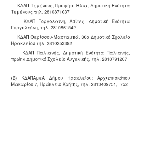
ΚΔΑΠ Τεμένους, Προφήτη Ηλία, Δημοτική Ενότητα
Τεμένους τηλ. 2810871637
ΚΔΑΠ Γοργολαϊνη, Ασίτες, Δημοτική Ενότητα
Γοργολαΐνη, τηλ. 2810861542
ΚΔΑΠ Θερίσσου-Μασταμπά, 30ο Δημοτικό Σχολείο
Ηρακλείου τηλ. 2810253392
ΚΔΑΠ Παλιανής, Δημοτική Ενότητα Παλιανής,
πρώην Δημοτικό Σχολείο Αυγενικής, τηλ. 2810791207
(Β) ΚΔΑΠΑμεΑ Δήμου Ηρακλείου: Αρχιεπισκόπου
Μακαρίου 7, Ηράκλειο Κρήτης, τηλ. 2813409751, -752