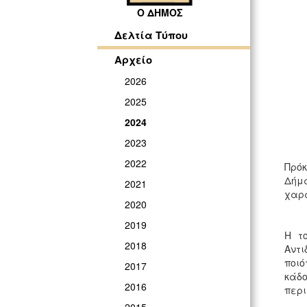
Ο ΔΗΜΟΣ
Δελτία Τύπου
Αρχείο
2026
2025
2024
2023
2022
Πρόκ
Δήμ
2021
χαρα
2020
2019
Η τ
2018
Αντι
ποιό
2017
κάδο
2016
περι