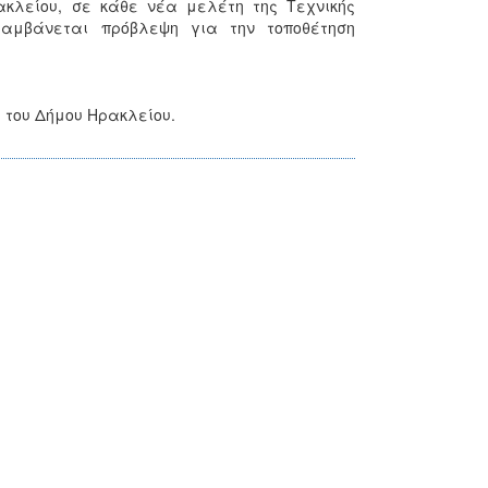
ακλείου, σε κάθε νέα μελέτη της Τεχνικής
αμβάνεται πρόβλεψη για την τοποθέτηση
 του Δήμου Ηρακλείου.