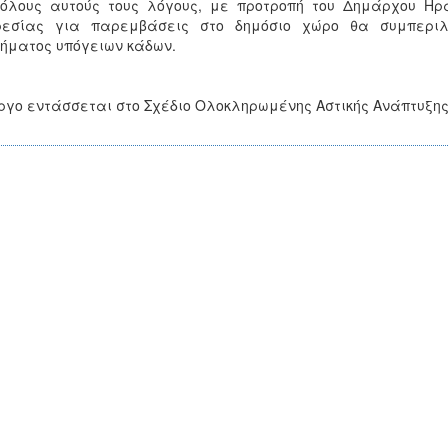
όλους αυτούς τους λόγους, με προτροπή του Δημάρχου Ηρ
ρεσίας για παρεμβάσεις στο δημόσιο χώρο θα συμπεριλ
ήματος υπόγειων κάδων.
ργο εντάσσεται στο Σχέδιο Ολοκληρωμένης Αστικής Ανάπτυξης