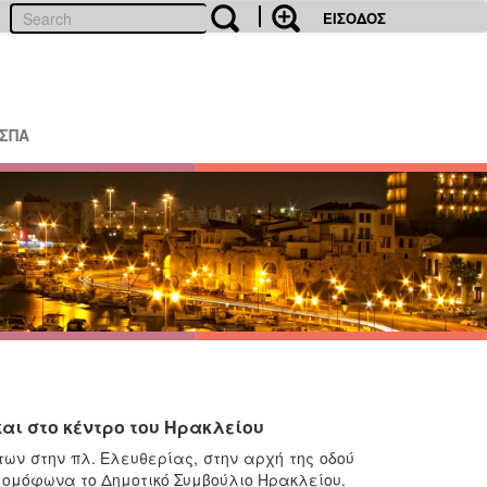
ΕΙΣΟΔΟΣ
ΕΣΠΑ
αι στο κέντρο του Ηρακλείου
ων στην πλ. Ελευθερίας, στην αρχή της οδού
ί ομόφωνα το Δημοτικό Συμβούλιο Ηρακλείου.