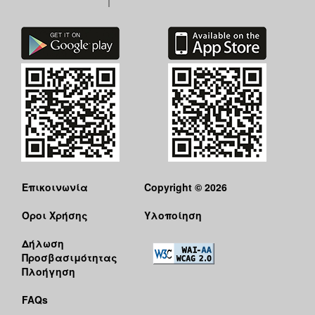
ΑΝΘΕΚΤΙΚΗ
ΠΟΛΗ
Επικοινωνία
Copyright © 2026
Όροι Χρήσης
Υλοποίηση
Δήλωση
Προσβασιμότητας
Πλοήγηση
FAQs