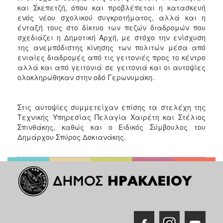
και Σκεπετζή, όπου και προβλέπεται η κατασκευή
ενός νέου σχολικού συγκροτήματος, αλλά και η
ένταξή τους στο δίκτυο των πεζών διαδρομών που
σχεδιάζει η Δημοτική Αρχή, με στόχο την ενίσχυση
της ανεμπόδιστης κίνησης των πολιτών μέσα από
ενιαίες διαδρομές από τις γειτονιές προς το κέντρο
αλλά και από γειτονιά σε γειτονιά και οι αυτοψίες
ολοκληρώθηκαν στην οδό Γερωνυμάκη.
Στις αυτοψίες συμμετείχαν επίσης τα στελέχη της
Τεχνικής Υπηρεσίας Πελαγία Χαιρέτη και Στέλιος
Σπινθάκης, καθώς και ο Ειδικός Σύμβουλος του
Δημάρχου Σπύρος Δοκιανάκης.