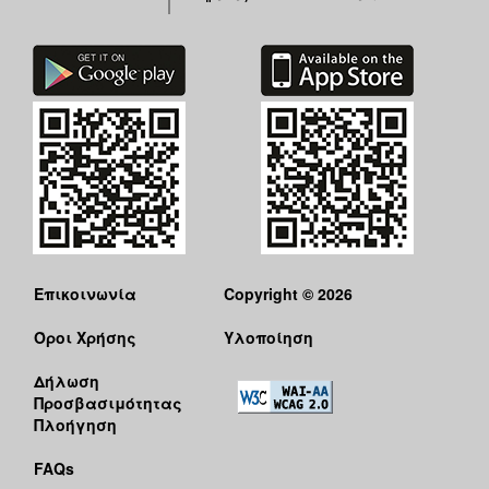
Επικοινωνία
Copyright © 2026
Όροι Χρήσης
Υλοποίηση
Δήλωση
Προσβασιμότητας
Πλοήγηση
FAQs